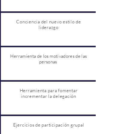
Conciencia del nuevo estilo de
liderazgo
Herramienta de los motivadores de las
personas
Herramienta para fomentar
incrementar la delegación
Ejercicios de participación grupal