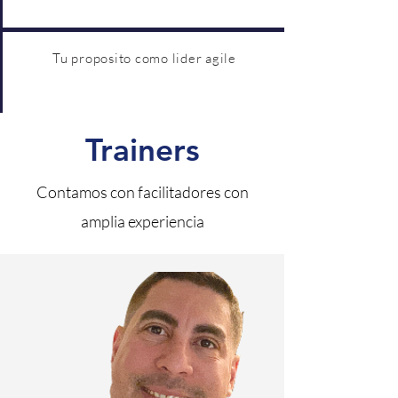
Tu proposito como lider agile
Trainers
Contamos con facilitadores con
amplia experiencia