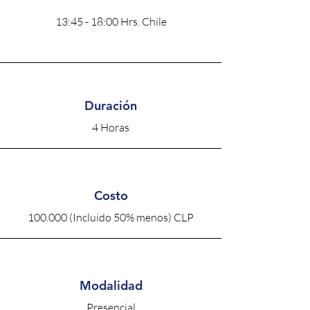
13:45 - 18:00 Hrs. Chile
Duración
4 Horas
Costo
100.000 (Incluido 50% menos) CLP
Modalidad
Presencial