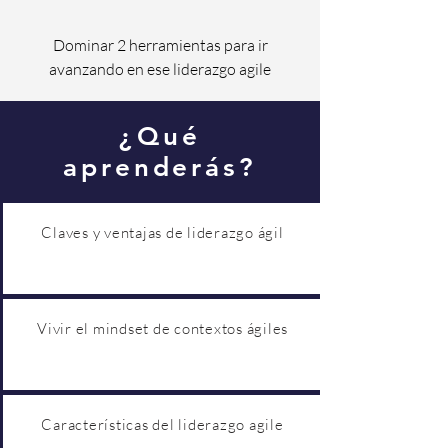
Dominar 2 herramientas para ir
avanzando en ese liderazgo agile
¿Qué
aprenderás?
Claves y ventajas de liderazgo ágil
Vivir el mindset de contextos ágiles
Características del liderazgo agile