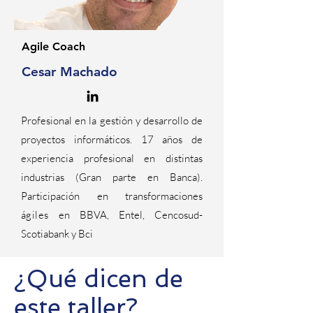
Agile Coach
Cesar Machado
Profesional en la gestión y desarrollo de
proyectos informáticos. 17 años de
experiencia profesional en distintas
industrias (Gran parte en Banca).
Participación en transformaciones
ágiles
en BBVA, Entel, Cencosud-
Scotiabank y Bci
¿Qué dicen de
este taller?