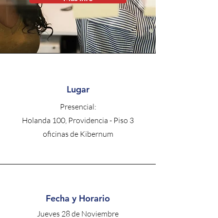
Lugar
Presencial:
Holanda 100, Providencia - Piso 3
oficinas de Kibernum
Fecha y Horario
Jueves 28 de Noviembre