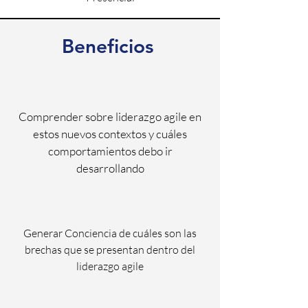
Beneficios
Comprender sobre liderazgo agile en
estos nuevos contextos y cuáles
comportamientos debo ir
desarrollando
Generar Conciencia de cuáles son las
brechas que se presentan dentro del
liderazgo agile