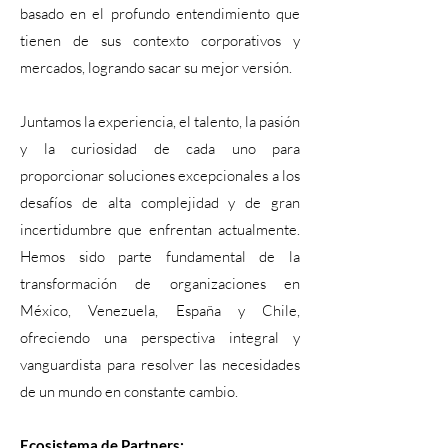
basado en el profundo entendimiento que
tienen de sus contexto corporativos y
mercados, logrando sacar su mejor versión.
Juntamos la experiencia, el talento, la pasión
y la curiosidad de cada uno para
proporcionar soluciones excepcionales a los
desafíos de alta complejidad y de gran
incertidumbre que enfrentan actualmente.
Hemos sido parte fundamental de la
transformación de organizaciones en
México, Venezuela, España y Chile,
ofreciendo una perspectiva integral y
vanguardista para resolver las necesidades
de un mundo en constante cambio.
Ecosistema de Partners: