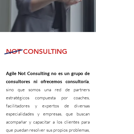
NOT CONSULTING
Agile Not Consulting no es un grupo de
consultores ni ofrecemos consultoría
,
sino que somos una red de partners
estratégicos compuesta por coaches,
facilitadores y expertos de diversas
especialidades y empresas, que buscan
acompañar y capacitar a los clientes para
que puedan resolver sus propios problemas,