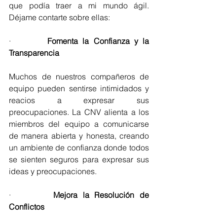
que podía traer a mi mundo ágil. 
Déjame contarte sobre ellas:
·        
Fomenta la Confianza y la 
Transparencia
Muchos de nuestros compañeros de 
equipo pueden sentirse intimidados y 
reacios a expresar sus 
preocupaciones. La CNV alienta a los 
miembros del equipo a comunicarse 
de manera abierta y honesta, creando 
un ambiente de confianza donde todos 
se sienten seguros para expresar sus 
ideas y preocupaciones.
·        
Mejora la Resolución de 
Conflictos