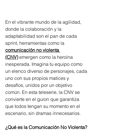
En el vibrante mundo de la agilidad, 
donde la colaboración y la 
adaptabilidad son el pan de cada 
sprint, herramientas como la 
comunicación no violenta 
(CNV)
 emergen como la heroína 
inesperada. Imagina tu equipo como 
un elenco diverso de personajes, cada 
uno con sus propios matices y 
desafíos, unidos por un objetivo 
común. En esta teleserie, la CNV se 
convierte en el guion que garantiza 
que todos tengan su momento en el 
escenario, sin dramas innecesarios.
¿Qué es la Comunicación No Violenta?