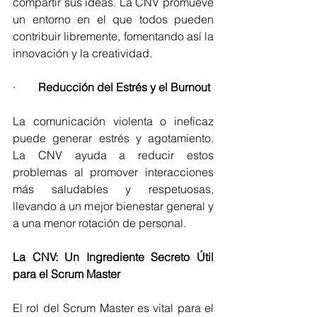
compartir sus ideas. La CNV promueve 
un entorno en el que todos pueden 
contribuir libremente, fomentando así la 
innovación y la creatividad.
·        
Reducción del Estrés y el Burnout
La comunicación violenta o ineficaz 
puede generar estrés y agotamiento. 
La CNV ayuda a reducir estos 
problemas al promover interacciones 
más saludables y respetuosas, 
llevando a un mejor bienestar general y 
a una menor rotación de personal.
La CNV: Un Ingrediente Secreto Útil 
para el Scrum Master
El rol del Scrum Master es vital para el 