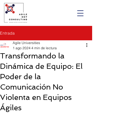
Entrada
Agile Universities
1 ago 2024
4 min de lectura
Transformando la
Dinámica de Equipo: El
Poder de la
Comunicación No
Violenta en Equipos
Ágiles