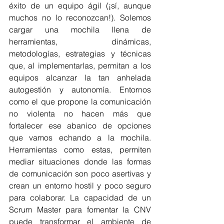
éxito de un equipo ágil (¡sí, aunque 
muchos no lo reconozcan!). Solemos 
cargar una mochila llena de 
herramientas, dinámicas, 
metodologías, estrategias y técnicas 
que, al implementarlas, permitan a los 
equipos alcanzar la tan anhelada 
autogestión y autonomía. Entornos 
como el que propone la comunicación 
no violenta no hacen más que 
fortalecer ese abanico de opciones 
que vamos echando a la mochila. 
Herramientas como estas, permiten 
mediar situaciones donde las formas 
de comunicación son poco asertivas y 
crean un entorno hostil y poco seguro 
para colaborar. La capacidad de un 
Scrum Master para fomentar la CNV 
puede transformar el ambiente de 