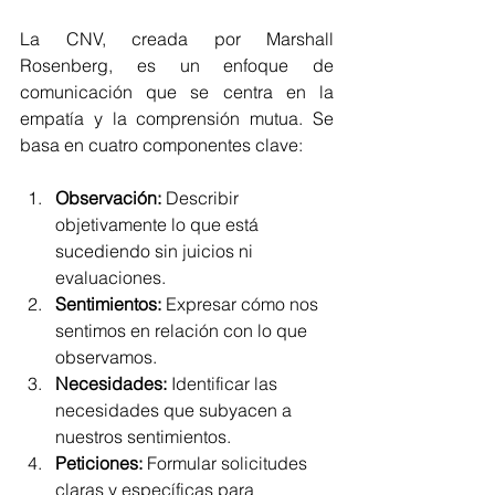
La CNV, creada por Marshall 
Rosenberg, es un enfoque de 
comunicación que se centra en la 
empatía y la comprensión mutua. Se 
basa en cuatro componentes clave:
Observación:
 Describir 
objetivamente lo que está 
sucediendo sin juicios ni 
evaluaciones.
Sentimientos:
 Expresar cómo nos 
sentimos en relación con lo que 
observamos.
Necesidades:
 Identificar las 
necesidades que subyacen a 
nuestros sentimientos.
Peticiones:
 Formular solicitudes 
claras y específicas para 