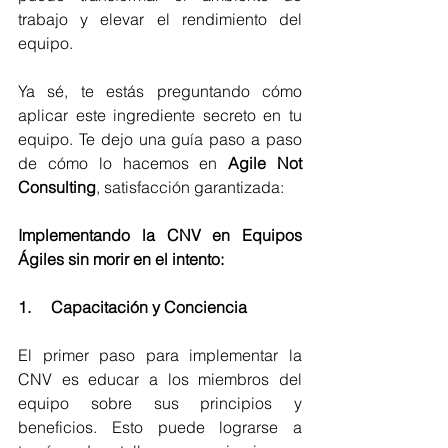
trabajo y elevar el rendimiento del 
equipo.
Ya sé, te estás preguntando cómo 
aplicar este ingrediente secreto en tu 
equipo. Te dejo una guía paso a paso 
de cómo lo hacemos en 
Agile Not 
Consulting
, satisfacción garantizada:
Implementando la CNV en Equipos 
Ágiles sin morir en el intento:
1.     Capacitación y Conciencia
El primer paso para implementar la 
CNV es educar a los miembros del 
equipo sobre sus principios y 
beneficios. Esto puede lograrse a 