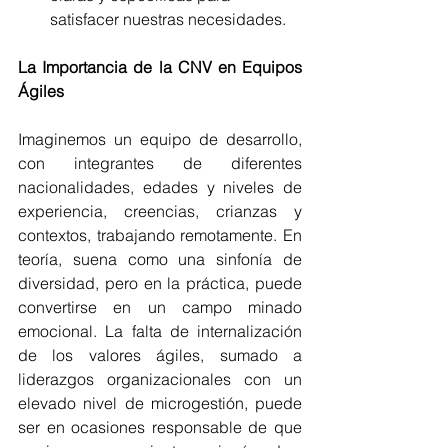
satisfacer nuestras necesidades.
La Importancia de la CNV en Equipos 
Ágiles
Imaginemos un equipo de desarrollo, 
con integrantes de diferentes 
nacionalidades, edades y niveles de 
experiencia, creencias, crianzas y 
contextos, trabajando remotamente. En 
teoría, suena como una sinfonía de 
diversidad, pero en la práctica, puede 
convertirse en un campo minado 
emocional. La falta de internalización 
de los valores ágiles, sumado a 
liderazgos organizacionales con un 
elevado nivel de microgestión, puede 
ser en ocasiones responsable de que 