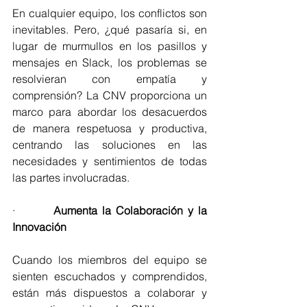
En cualquier equipo, los conflictos son 
inevitables. Pero, ¿qué pasaría si, en 
lugar de murmullos en los pasillos y 
mensajes en Slack, los problemas se 
resolvieran con empatía y 
comprensión? La CNV proporciona un 
marco para abordar los desacuerdos 
de manera respetuosa y productiva, 
centrando las soluciones en las 
necesidades y sentimientos de todas 
las partes involucradas.
·        
Aumenta la Colaboración y la 
Innovación
Cuando los miembros del equipo se 
sienten escuchados y comprendidos, 
están más dispuestos a colaborar y 