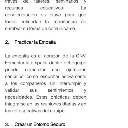
través de talleres, seminarios y 
recursos educativos. La 
concienciación es clave para que 
todos entiendan la importancia de 
cambiar su forma de comunicarse.
2.     Practicar la Empatía
La empatía es el corazón de la CNV. 
Fomentar la empatía dentro del equipo 
puede comenzar con ejercicios 
sencillos, como escuchar activamente 
a los compañeros sin interrumpir y 
validar sus sentimientos y 
necesidades. Estas prácticas deben 
integrarse en las reuniones diarias y en 
las retrospectivas del equipo.
3.     Crear un Entorno Seguro