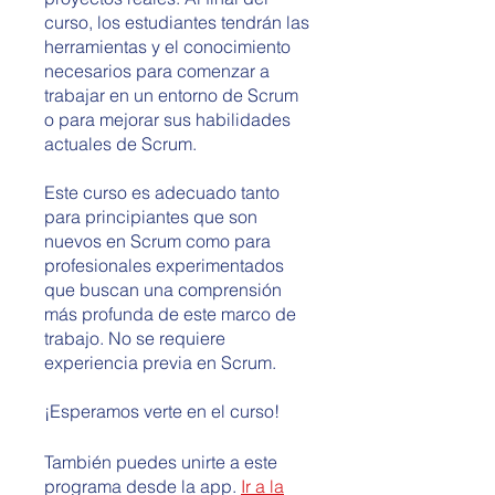
curso, los estudiantes tendrán las
herramientas y el conocimiento
necesarios para comenzar a
trabajar en un entorno de Scrum
o para mejorar sus habilidades
actuales de Scrum.
Este curso es adecuado tanto
para principiantes que son
nuevos en Scrum como para
profesionales experimentados
que buscan una comprensión
más profunda de este marco de
trabajo. No se requiere
experiencia previa en Scrum.
¡Esperamos verte en el curso!
También puedes unirte a este
programa desde la app.
Ir a la