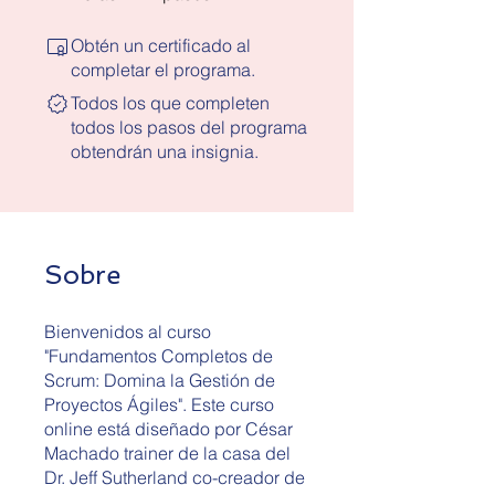
Obtén un certificado al
completar el programa.
Todos los que completen
todos los pasos del programa
obtendrán una insignia.
Sobre
Bienvenidos al curso
"Fundamentos Completos de
Scrum: Domina la Gestión de
Proyectos Ágiles". Este curso
online está diseñado por César
Machado trainer de la casa del
Dr. Jeff Sutherland co-creador de