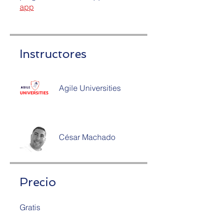
app
Instructores
Agile Universities
César Machado
Precio
Gratis