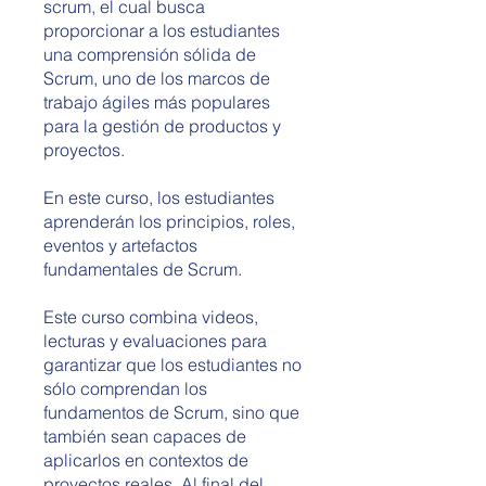
scrum, el cual busca
proporcionar a los estudiantes
una comprensión sólida de
Scrum, uno de los marcos de
trabajo ágiles más populares
para la gestión de productos y
proyectos.
En este curso, los estudiantes
aprenderán los principios, roles,
eventos y artefactos
fundamentales de Scrum.
Este curso combina videos,
lecturas y evaluaciones para
garantizar que los estudiantes no
sólo comprendan los
fundamentos de Scrum, sino que
también sean capaces de
aplicarlos en contextos de
proyectos reales. Al final del