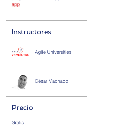
app
Instructores
Agile Universities
César Machado
Precio
Gratis