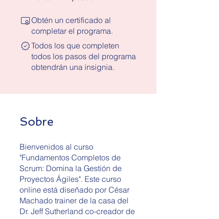
Obtén un certificado al
completar el programa.
Todos los que completen
todos los pasos del programa
obtendrán una insignia.
Sobre
Bienvenidos al curso
"Fundamentos Completos de
Scrum: Domina la Gestión de
Proyectos Ágiles". Este curso
online está diseñado por César
Machado trainer de la casa del
Dr. Jeff Sutherland co-creador de