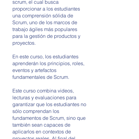
scrum, el cual busca
proporcionar a los estudiantes
una comprensión sólida de
Scrum, uno de los marcos de
trabajo ágiles más populares
para la gestión de productos y
proyectos.
En este curso, los estudiantes
aprenderán los principios, roles,
eventos y artefactos
fundamentales de Scrum.
Este curso combina videos,
lecturas y evaluaciones para
garantizar que los estudiantes no
sólo comprendan los
fundamentos de Scrum, sino que
también sean capaces de
aplicarlos en contextos de
proyectos reales. Al final del