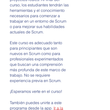
curso, los estudiantes tendrán las
herramientas y el conocimiento
necesarios para comenzar a
trabajar en un entorno de Scrum
o para mejorar sus habilidades
actuales de Scrum.
Este curso es adecuado tanto
para principiantes que son
nuevos en Scrum como para
profesionales experimentados
que buscan una comprensión
más profunda de este marco de
trabajo. No se requiere
experiencia previa en Scrum.
¡Esperamos verte en el curso!
También puedes unirte a este
programa desde la app.
Ir a la