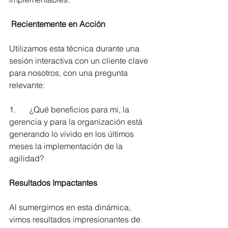
 Recientemente en Acción
Utilizamos esta técnica durante una 
sesión interactiva con un cliente clave 
para nosotros, con una pregunta 
relevante:
1.	¿Qué beneficios para mi, la 
gerencia y para la organización está 
generando lo vivido en los últimos 
meses la implementación de la 
agilidad?
Resultados Impactantes
Al sumergirnos en esta dinámica, 
vimos resultados impresionantes de 