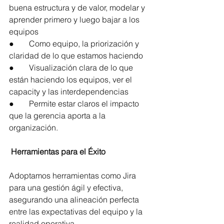
buena estructura y de valor, modelar y 
aprender primero y luego bajar a los 
equipos
●	Como equipo, la priorización y 
claridad de lo que estamos haciendo
●	Visualización clara de lo que 
están haciendo los equipos, ver el 
capacity y las interdependencias
●	Permite estar claros el impacto 
que la gerencia aporta a la 
organización.
 Herramientas para el Éxito
Adoptamos herramientas como Jira 
para una gestión ágil y efectiva, 
asegurando una alineación perfecta 
entre las expectativas del equipo y la 
realidad operativa.