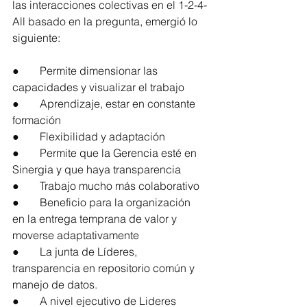
las interacciones colectivas en el 1-2-4-
All basado en la pregunta, emergió lo 
siguiente:
●	Permite dimensionar las 
capacidades y visualizar el trabajo
●	Aprendizaje, estar en constante 
formación
●	Flexibilidad y adaptación
●	Permite que la Gerencia esté en 
Sinergia y que haya transparencia
●	Trabajo mucho más colaborativo
●	Beneficio para la organización 
en la entrega temprana de valor y 
moverse adaptativamente
●	La junta de Líderes, 
transparencia en repositorio común y 
manejo de datos.
●	A nivel ejecutivo de Lideres 