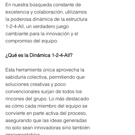
En nuestra búsqueda constante de 
excelencia y colaboración, utilizamos 
la poderosa dinámica de la estructura 
1-2-4-All, un verdadero juego 
cambiante para la innovación y el 
compromiso del equipo.
¿Qué es la Dinámica 1-2-4-All?
Esta herramienta única aprovecha la 
sabiduría colectiva, permitiendo que 
soluciones creativas y poco 
convencionales surjan de todos los 
rincones del grupo. Lo más destacado 
es cómo cada miembro del equipo se 
convierte en parte activa del proceso, 
asegurando que las ideas generadas 
no solo sean innovadoras sino también 
implementables.