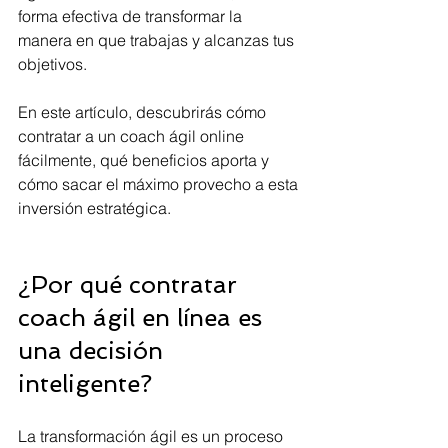
forma efectiva de transformar la 
manera en que trabajas y alcanzas tus 
objetivos.
En este artículo, descubrirás cómo 
contratar a un coach ágil online 
fácilmente, qué beneficios aporta y 
cómo sacar el máximo provecho a esta 
inversión estratégica.
¿Por qué contratar 
coach ágil en línea es 
una decisión 
inteligente?
La transformación ágil es un proceso 