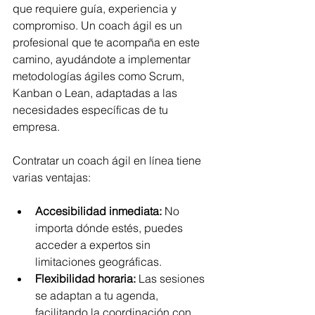
que requiere guía, experiencia y 
compromiso. Un coach ágil es un 
profesional que te acompaña en este 
camino, ayudándote a implementar 
metodologías ágiles como Scrum, 
Kanban o Lean, adaptadas a las 
necesidades específicas de tu 
empresa.
Contratar un coach ágil en línea tiene 
varias ventajas:
Accesibilidad inmediata:
 No 
importa dónde estés, puedes 
acceder a expertos sin 
limitaciones geográficas.
Flexibilidad horaria:
 Las sesiones 
se adaptan a tu agenda, 
facilitando la coordinación con 