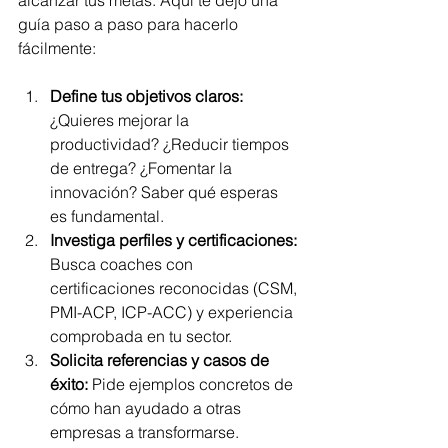
guía paso a paso para hacerlo 
fácilmente:
Define tus objetivos claros:
¿Quieres mejorar la 
productividad? ¿Reducir tiempos 
de entrega? ¿Fomentar la 
innovación? Saber qué esperas 
es fundamental.
Investiga perfiles y certificaciones:
Busca coaches con 
certificaciones reconocidas (CSM, 
PMI-ACP, ICP-ACC) y experiencia 
comprobada en tu sector.
Solicita referencias y casos de 
éxito:
 Pide ejemplos concretos de 
cómo han ayudado a otras 
empresas a transformarse.