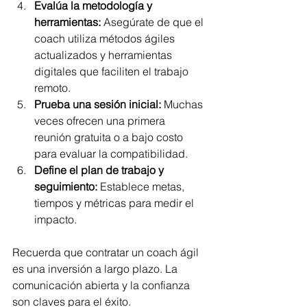
Evalúa la metodología y 
herramientas:
 Asegúrate de que el 
coach utiliza métodos ágiles 
actualizados y herramientas 
digitales que faciliten el trabajo 
remoto.
Prueba una sesión inicial:
 Muchas 
veces ofrecen una primera 
reunión gratuita o a bajo costo 
para evaluar la compatibilidad.
Define el plan de trabajo y 
seguimiento:
 Establece metas, 
tiempos y métricas para medir el 
impacto.
Recuerda que contratar un coach ágil 
es una inversión a largo plazo. La 
comunicación abierta y la confianza 
son claves para el éxito.