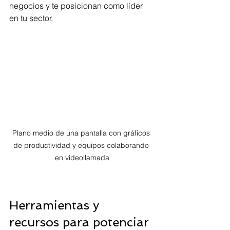
negocios y te posicionan como líder 
en tu sector.
Plano medio de una pantalla con gráficos 
de productividad y equipos colaborando 
en videollamada
Herramientas y 
recursos para potenciar 