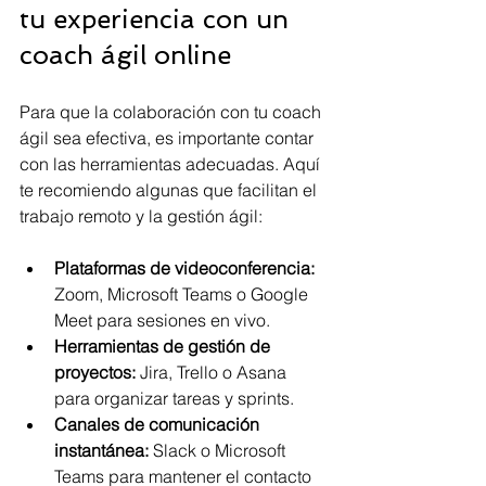
tu experiencia con un 
coach ágil online
Para que la colaboración con tu coach 
ágil sea efectiva, es importante contar 
con las herramientas adecuadas. Aquí 
te recomiendo algunas que facilitan el 
trabajo remoto y la gestión ágil:
Plataformas de videoconferencia:
Zoom, Microsoft Teams o Google 
Meet para sesiones en vivo.
Herramientas de gestión de 
proyectos:
 Jira, Trello o Asana 
para organizar tareas y sprints.
Canales de comunicación 
instantánea:
 Slack o Microsoft 
Teams para mantener el contacto 