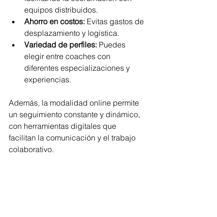
equipos distribuidos.
Ahorro en costos:
 Evitas gastos de 
desplazamiento y logística.
Variedad de perfiles:
 Puedes 
elegir entre coaches con 
diferentes especializaciones y 
experiencias.
Además, la modalidad online permite 
un seguimiento constante y dinámico, 
con herramientas digitales que 
facilitan la comunicación y el trabajo 
colaborativo.