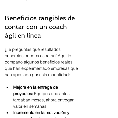
Beneficios tangibles de 
contar con un coach 
ágil en línea
¿Te preguntas qué resultados 
concretos puedes esperar? Aquí te 
comparto algunos beneficios reales 
que han experimentado empresas que 
han apostado por esta modalidad:
Mejora en la entrega de 
proyectos:
 Equipos que antes 
tardaban meses, ahora entregan 
valor en semanas.
Incremento en la motivación y 