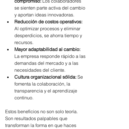
compromiso:
 Los colaboradores 
se sienten parte activa del cambio 
y aportan ideas innovadoras.
Reducción de costos operativos:
Al optimizar procesos y eliminar 
desperdicios, se ahorra tiempo y 
recursos.
Mayor adaptabilidad al cambio:
La empresa responde rápido a las 
demandas del mercado y a las 
necesidades del cliente.
Cultura organizacional sólida:
 Se 
fomenta la colaboración, la 
transparencia y el aprendizaje 
continuo.
Estos beneficios no son solo teoría. 
Son resultados palpables que 
transforman la forma en que haces 