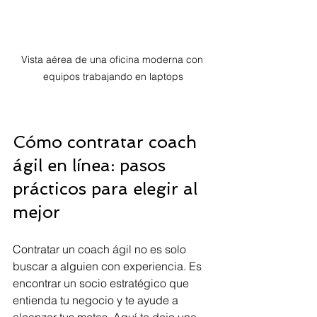
Vista aérea de una oficina moderna con 
equipos trabajando en laptops
Cómo contratar coach 
ágil en línea: pasos 
prácticos para elegir al 
mejor
Contratar un coach ágil no es solo 
buscar a alguien con experiencia. Es 
encontrar un socio estratégico que 
entienda tu negocio y te ayude a 
alcanzar tus metas. Aquí te dejo una 