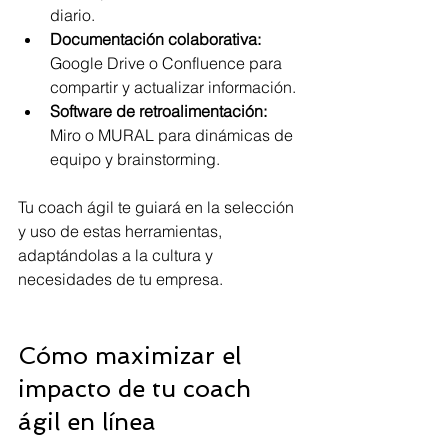
diario.
Documentación colaborativa:
Google Drive o Confluence para 
compartir y actualizar información.
Software de retroalimentación:
Miro o MURAL para dinámicas de 
equipo y brainstorming.
Tu coach ágil te guiará en la selección 
y uso de estas herramientas, 
adaptándolas a la cultura y 
necesidades de tu empresa.
Cómo maximizar el 
impacto de tu coach 
ágil en línea