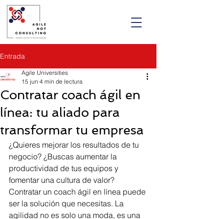
Entrada
Agile Universities
15 jun
4 min de lectura
Contratar coach ágil en
línea: tu aliado para
transformar tu empresa
¿Quieres mejorar los resultados de tu 
negocio? ¿Buscas aumentar la 
productividad de tus equipos y 
fomentar una cultura de valor? 
Contratar un coach ágil en línea puede 
ser la solución que necesitas. La 
agilidad no es solo una moda, es una 